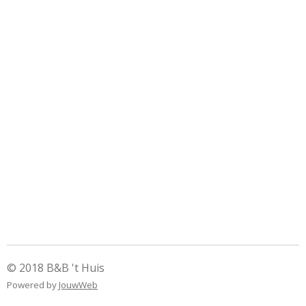
© 2018 B&B 't Huis
Powered by
JouwWeb